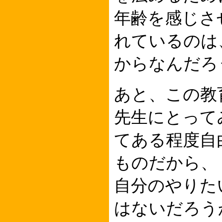
年齢を感じさ
れているのは
からなんだろ
あと、この教
先生にとって
てある程度自
ものだから、
自分のやりた
はないだろう