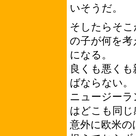
いそうだ。
そしたらそこ
の子が何を考
になる。
良くも悪くも
ばならない。
ニュージーラ
はどこも同じ
意外に欧米の