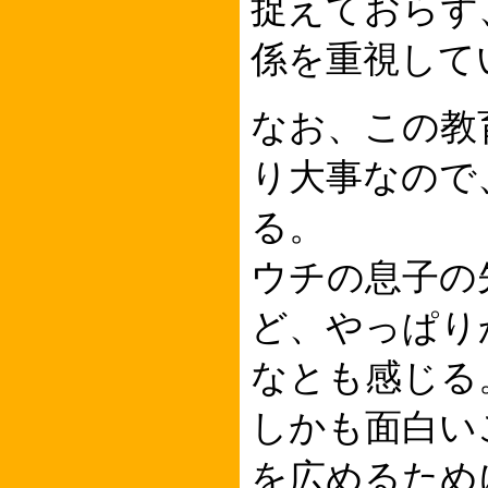
捉えておらず
係を重視して
なお、この教
り大事なので
る。
ウチの息子の
ど、やっぱり
なとも感じる
しかも面白い
を広めるため