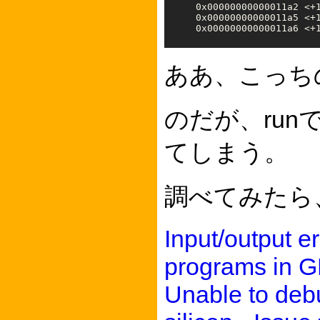
   0x00000000000011a2 <+1
   0x00000000000011a5 <+1
ああ、こっち
のだが、ru
てしまう。
調べてみたら
Input/output 
programs in G
Unable to deb