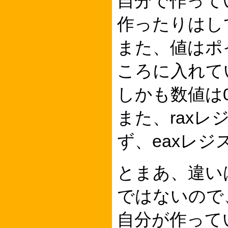
自分で作って
作ったりはし
また、値はポ
ころに入れて
しかも数値は0
また、raxレ
ず、eaxレ
とまあ、違い
ではないので
自分が作って