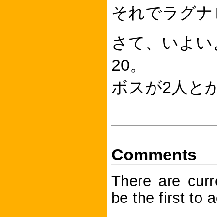
それでラグナ
さて、いよい
20。
ボスが2人と
Comments
There are curr
be the first to