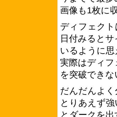
画像も1枚に
ディフェクト
日付みるとサ
いるように思
実際はディフ
を突破できな
だんだんよく
とりあえず強
とダークを出