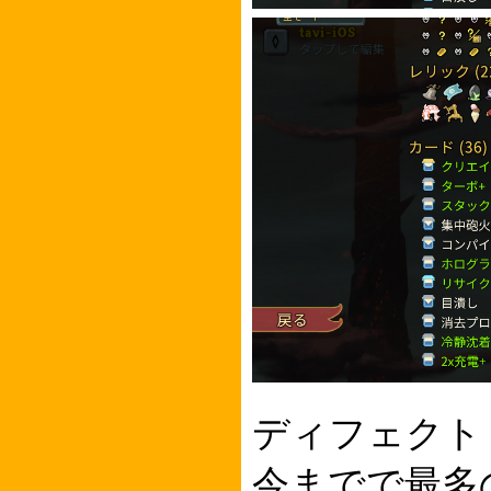
ディフェクト
今までで最多