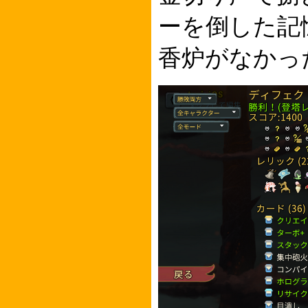
ーを倒した記
香炉がなかっ