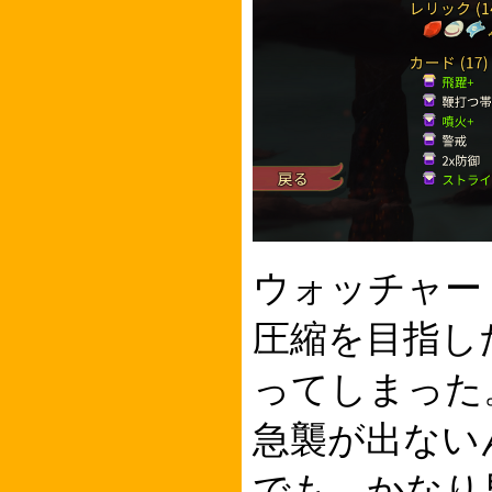
ウォッチャー
圧縮を目指し
ってしまった
急襲が出ない
でも、かなり