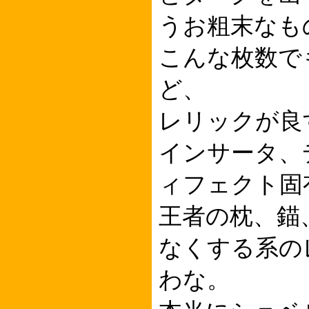
うお粗末なも
こんな枚数で
ど、
レリックが良
インサータ、
ィフェクト固
王者の枕、錨
なくする系の
わな。